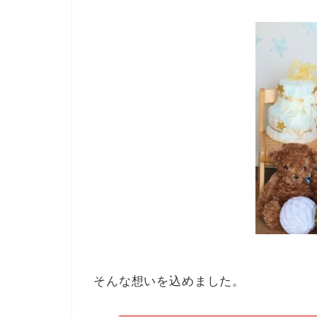
そんな想いを込めました。