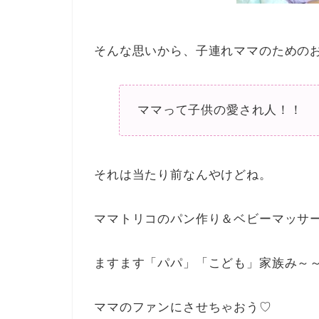
そんな思いから、子連れママのための
ママって子供の愛され人！！
それは当たり前なんやけどね。
ママトリコのパン作り＆ベビーマッサ
ますます「パパ」「こども」家族み～
ママのファンにさせちゃおう♡