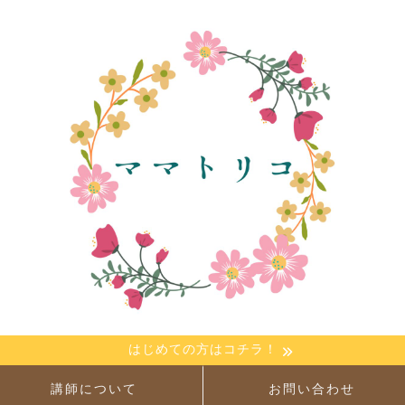
はじめての方はコチラ！
講師について
お問い合わせ