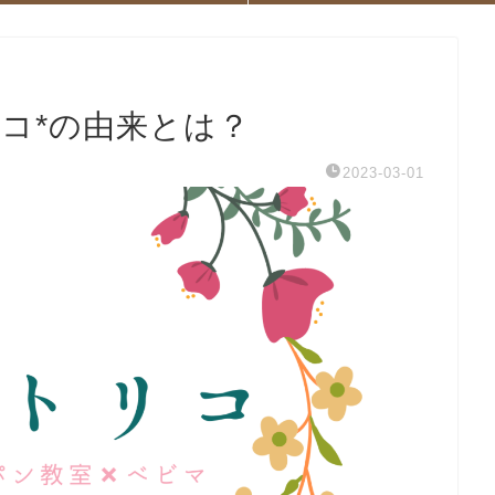
コ*の由来とは？
2023-03-01