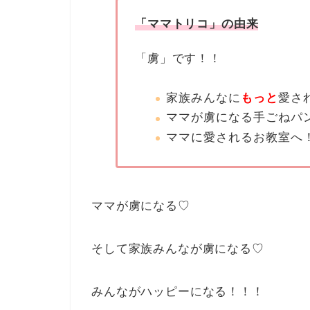
「ママトリコ」の由来
「虜」です！！
家族みんなに
もっと
愛さ
ママが虜になる手ごねパ
ママに愛されるお教室へ
ママが虜になる♡
そして家族みんなが虜になる♡
みんながハッピーになる！！！