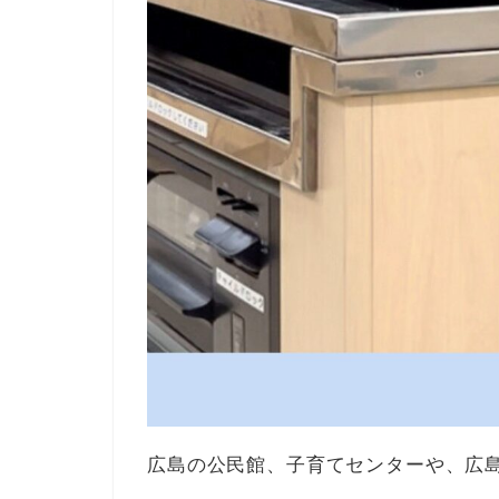
広島の公民館、子育てセンターや、広