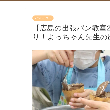
パンレッスン
【広島の出張パン教室2
り！よっちゃん先生の