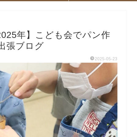
025年】こども会でパン作
出張ブログ
2025-05-23