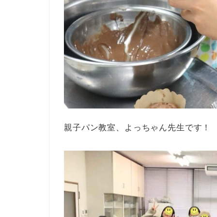
親子パン教室、よっちゃん先生です！