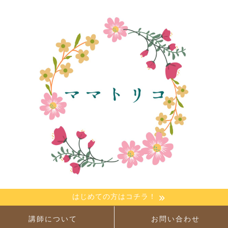
はじめての方はコチラ！
講師について
お問い合わせ