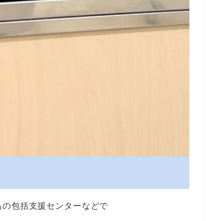
島の包括支援センターなどで