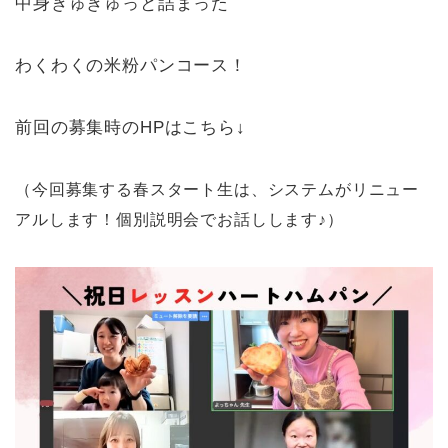
中身ぎゅぎゅっと詰まった
わくわくの米粉パンコース！
前回の募集時のHPはこちら↓
（今回募集する春スタート生は、システムがリニュー
アルします！個別説明会でお話しします♪）