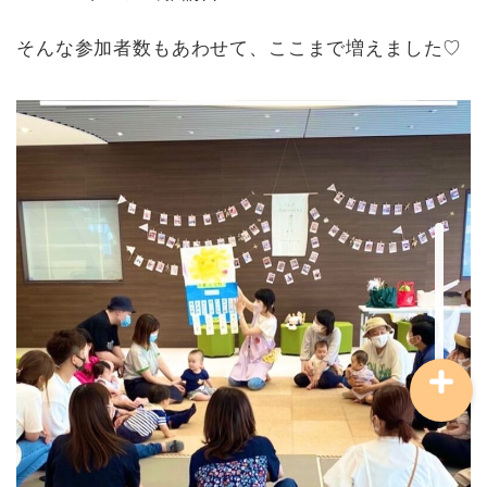
そんな参加者数もあわせて、ここまで増えました♡
講師について
お問い合わせ