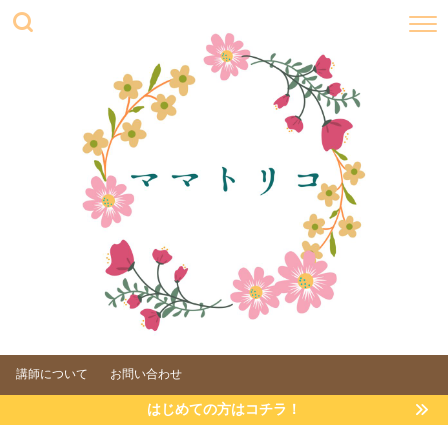
講師について
お問い合わせ
はじめての方はコチラ！