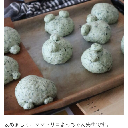
改めまして、ママトリコよっちゃん先生です。