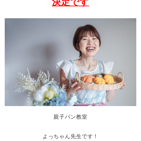
決定です
親子パン教室
よっちゃん先生です！