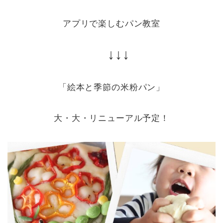
アプリで楽しむパン教室
↓↓↓
「絵本と季節の米粉パン」
大・大・リニューアル予定！