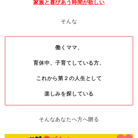
家族と喜びあう時間が欲しい
そんな
働くママ、
育休中、子育てしている方、
これから第２の人生として
楽しみを探している
そんなあなたへ方へ贈る