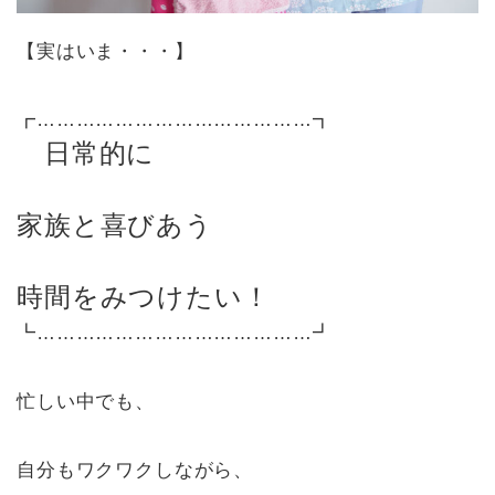
【実はいま・・・】
┏……………………………………┓
日常的に
家族と喜びあう
時間をみつけたい
！
┗……………………………………┛
忙しい中でも、
自分もワクワクしながら、