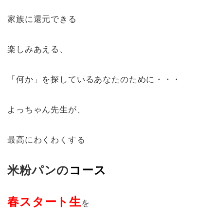
家族に還元できる
楽しみあえる、
「何か」を探しているあなたのために・・・
よっちゃん先生が、
最高にわくわくする
米粉パンの
コース
春スタート生
を