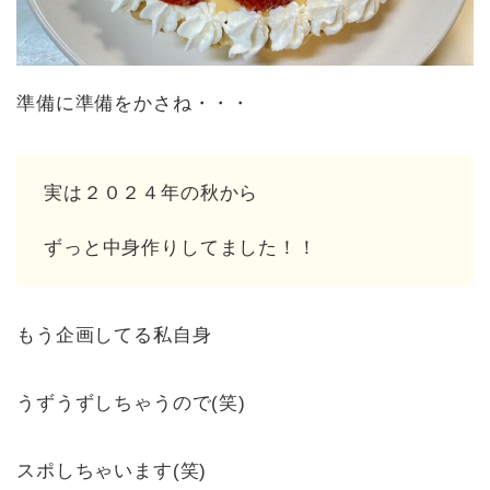
準備に準備をかさね・・・
実は２０２４年の秋から
ずっと中身作りしてました！！
もう企画してる私自身
うずうずしちゃうので(笑)
スポしちゃいます(笑)