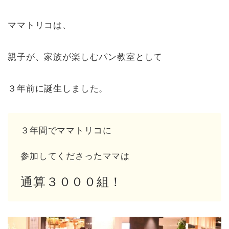
ママトリコは、
親子が、家族が楽しむパン教室として
３年前に誕生しました。
３年間でママトリコに
参加してくださったママは
通算３０００組！