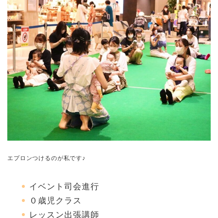
エプロンつけるのが私です
♪
イベント司会進行
０歳児クラス
レッスン出張講師