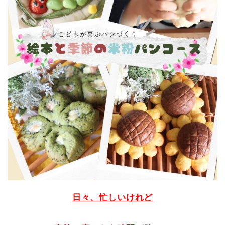
日々、忙しいけれど