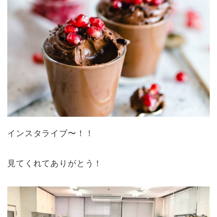
インスタライブ〜！！
見てくれてありがとう！