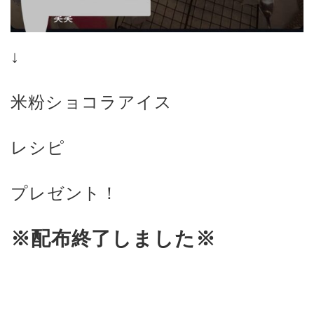
↓
米粉ショコラアイス
レシピ
プレゼント！
※配布終了しました※