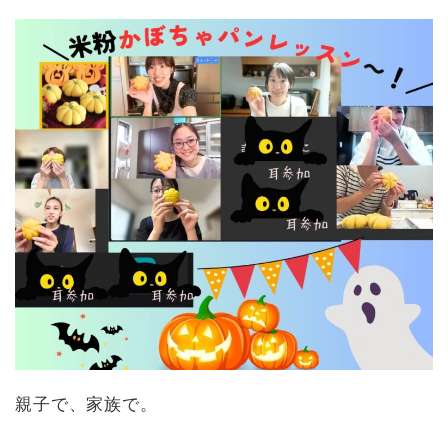
親子で、家族で。