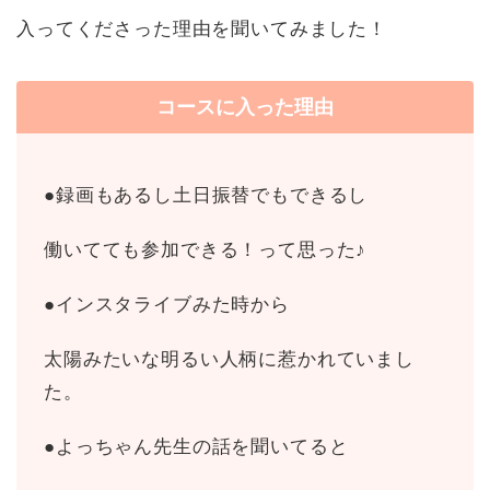
入ってくださった理由を聞いてみました！
コースに入った理由
●
録画もあるし土日振替でもできるし
働いてても参加できる！って思った
♪
●
インスタライブみた時から
太陽みたいな明るい人柄に惹かれていまし
た。
●
よっちゃん先生の話を聞いてると