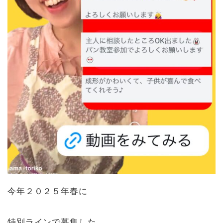
今年２０２５年春に
特別ラインで募集した