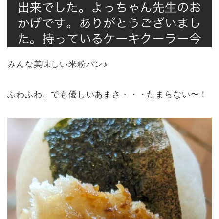
みんな美味しい米粉パン♪
ふわふわ、でも優しいあまさ・・・たまらない〜！