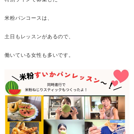
米粉パンコースは、
土日もレッスンがあるので、
働いている女性も多いです。