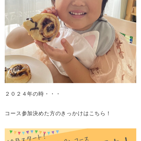
２０２４年の時・・・
コース参加決めた方のきっかけはこちら！