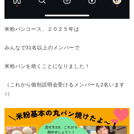
米粉パンコース、２０２５年は
みんなで31名以上のメンバーで
米粉パンを焼くことになりました！
（これから個別説明会受けるメンバーも2名います
♪）