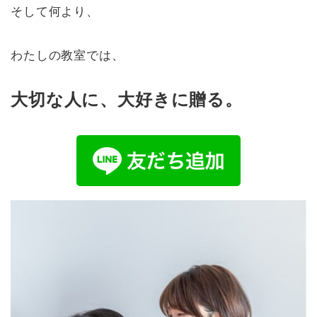
そして何より、
わたしの教室では、
大切な人に、大好きに贈る。