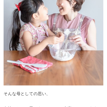
そんな母としての思い、