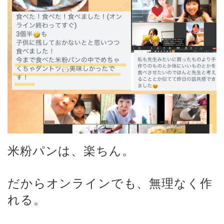
米粉パンは、楽ちん。
だからオンラインでも、無理なく作
れる。