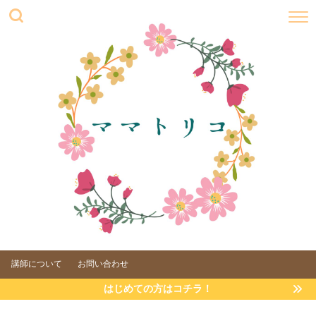
講師について
お問い合わせ
はじめての方はコチラ！