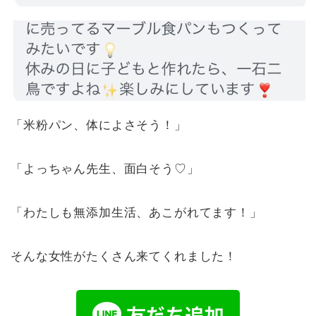
「米粉パン、体によさそう！」
「よっちゃん先生、面白そう♡」
「わたしも無添加生活、あこがれてます！」
そんな女性がたくさん来てくれました！