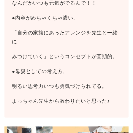
なんだかいつも元気がでるんで！！
●
内容がめちゃくちゃ濃い。
「自分の家族にあったアレンジを先生と一緒
に
みつけていく」というコンセプトが画期的。
●
母親としての考え方、
明るい思考力いつも勇気づけられてる。
よっちゃん先生から教わりたいと思った
♪