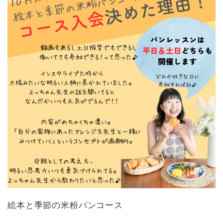
絵本と季節の米粉パンコース