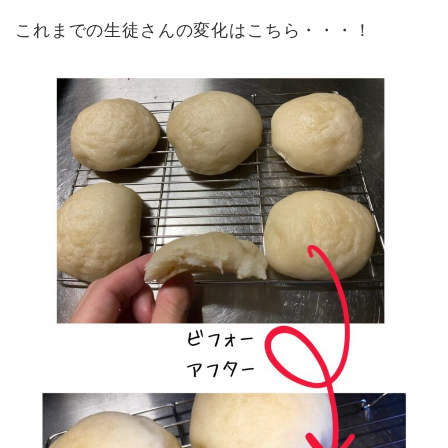
これまでの生徒さんの変化はこちら・・・！