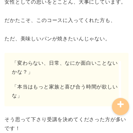
女性としての思いをとことん、大事にしています。
だかたこそ、このコースに入ってくれた方も、
ただ、美味しいパンが焼きたいんじゃない。
講師について
「変わらない、日常、なにか面白いことない
お問い合わせ
かな？」
「本当はもっと家族と喜び合う時間が欲しい
な」
そう思って下さり受講を決めてくださった方が多い
です！