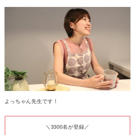
よっちゃん先生です！
＼3300名が登録／