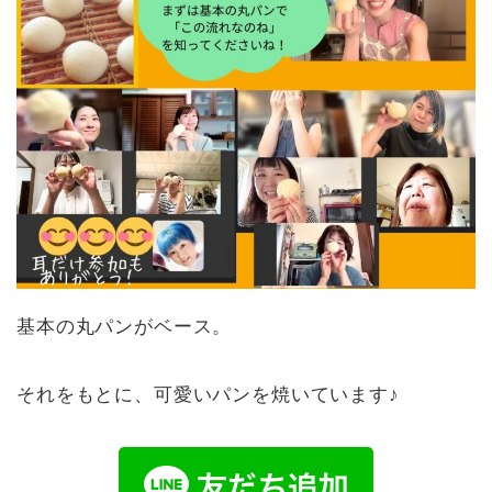
基本の丸パンがベース。
それをもとに、可愛いパンを焼いています♪