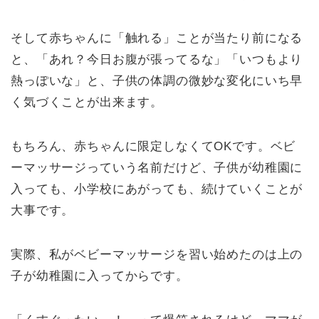
そして赤ちゃんに「触れる」ことが当たり前になる
と、「あれ？今日お腹が張ってるな」「いつもより
熱っぽいな」と、子供の体調の微妙な変化にいち早
く気づくことが出来ます。
もちろん、赤ちゃんに限定しなくてOKです。ベビ
ーマッサージっていう名前だけど、子供が幼稚園に
入っても、小学校にあがっても、続けていくことが
大事です。
実際、私がベビーマッサージを習い始めたのは上の
子が幼稚園に入ってからです。