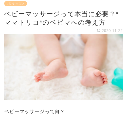
パンレッスン
ベビーマッサージって本当に必要？*
ママトリコ*のベビマへの考え方
2020-11-22
ベビーマッサージって何？