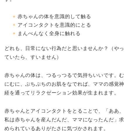
赤ちゃんの体を意識的して触る
アイコンタクトを意識的にとる
まんべんなく全身に触れる
どれも、日常にない行為だと思いませんか？（やっ
ていたら、すいません）
赤ちゃんの体は、つるっつるで気持ちいいです。む
にむに、ぷちぷちのお肌をなでれば、ママの感覚神
経を通ってリラクゼーション効果が生まれます。
赤ちゃんとアイコンタクトをとることで、「ああ、
私は赤ちゃんを産んだんだ、ママになったんだ」求
められているありがたさに気づかされます。