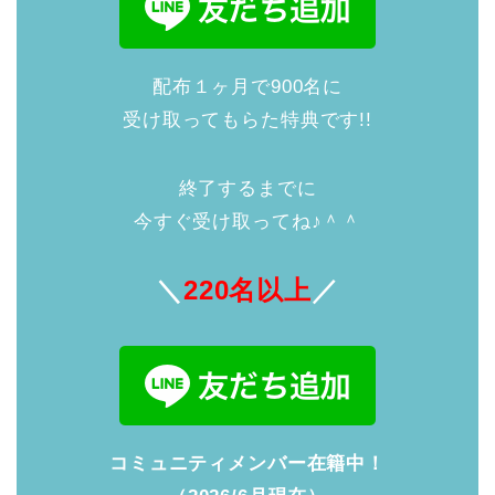
配布１ヶ月で900名に
受け取ってもらた特典です!!
終了するまでに
今すぐ受け取ってね♪＾＾
＼
220名以上
／
コミュニティメンバー在籍中！