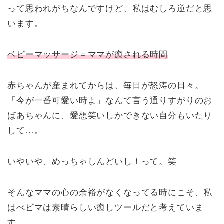
って思われがちなんですけど、私はむしろ逆だと思
います。
ベビーマッサージ＝ママが癒される時間
赤ちゃんが産まれてからは、毎日が怒涛の日々。
「今が一番可愛い時よ」なんて言う通りすがりのお
ばあちゃんに、愛想笑いしかできない自分もいたり
して…。
いやいや、めっちゃしんどいし！って。笑
そんなママの心の余裕がなくなってる時にこそ、私
はべビマは素晴らしい癒しツールだと考えていま
す。