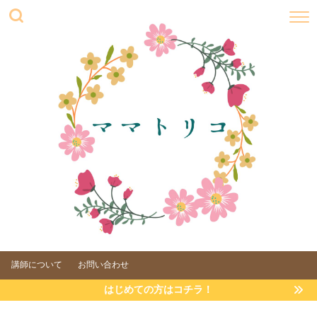
講師について
お問い合わせ
はじめての方はコチラ！