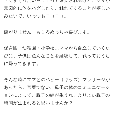
「くすぐったい～！」って爆笑されるけど、ママが
意図的に体をハグしたり、触れてくることが嬉しい
みたいで、いっつもニコニコ。
嫌がりません。もしろめっちゃ喜びます。
保育園・幼稚園・小学校…ママから自立していくた
びに、子供は色んなことを経験して、戦っておうち
に帰ってきます。
そんな時にママとのベビー（キッズ）マッサージが
あったら。言葉でない、母子の体のコミュニケーシ
ョンによって、親子の絆が生まれ、よりよい親子の
時間が生まれると思いませんか？