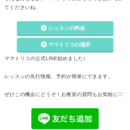
てくださいね。
レッスンの料金
ママトリコの場所
ママトリコの公式LINE始めました♪
レッスンの先行情報、予約が簡単にできます。
ぜひこの機会にどうぞ！お教室の質問もお気軽に♡