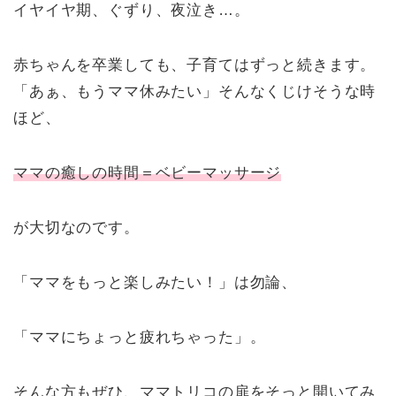
イヤイヤ期、ぐずり、夜泣き…。
赤ちゃんを卒業しても、子育てはずっと続きます。
「あぁ、もうママ休みたい」そんなくじけそうな時
ほど、
ママの癒しの時間＝ベビーマッサージ
が大切なのです。
「ママをもっと楽しみたい！」は勿論、
「ママにちょっと疲れちゃった」。
そんな方もぜひ、ママトリコの扉をそっと開いてみ