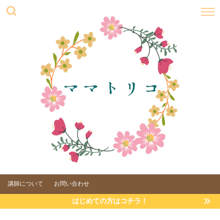
講師について
お問い合わせ
はじめての方はコチラ！