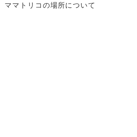
ママトリコの場所について