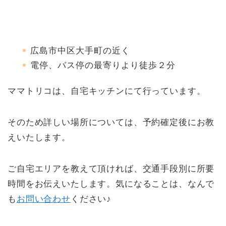
広島市中区大手町の近く
電停、バス停の最寄りより徒歩２分
ママトリコは、自宅キッチンにて行っています。
そのため詳しい場所については、予約確定後にお教
えいたします。
ご自宅エリアを教えて頂ければ、交通手段別に所要
講師について
時間をお伝えいたします。気になることは、なんで
も
お問い合わせ
ください♪
お問い合わせ