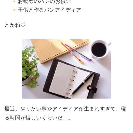
お勧めのパンのお供♡
子供と作るパンアイディア
とかね♡
最近、やりたい事やアイディアが生まれすぎて、寝
る時間が惜しいくらいだ…。