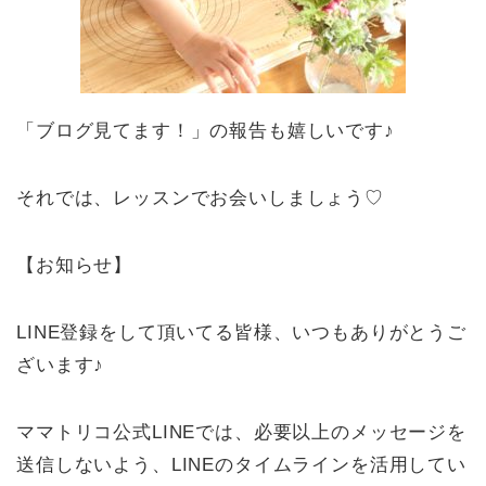
「ブログ見てます！」の報告も嬉しいです♪
それでは、レッスンでお会いしましょう♡
【お知らせ】
LINE登録をして頂いてる皆様、いつもありがとうご
ざいます♪
ママトリコ公式LINEでは、必要以上のメッセージを
送信しないよう、LINEのタイムラインを活用してい