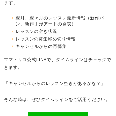
ます。
翌月、翌々月のレッスン最新情報（新作パ
ン、新作手形アートの発表）
レッスンの空き状況
レッスンの募集締め切り情報
キャンセルからの再募集
ママトリコ公式LINEで、タイムラインはチェックで
きます。
「キャンセルからのレッスン空きがあるかな？」
そんな時は、ぜひタイムラインをご活用ください。