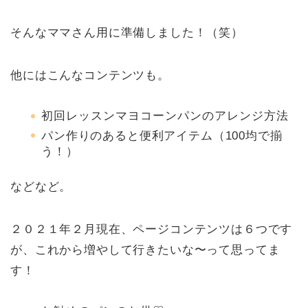
そんなママさん用に準備しました！（笑）
他にはこんなコンテンツも。
初回レッスンマヨコーンパンのアレンジ方法
パン作りのあると便利アイテム（100均で揃
う！）
などなど。
２０２１年２月現在、ページコンテンツは６つです
が、これから増やして行きたいな〜って思ってま
す！