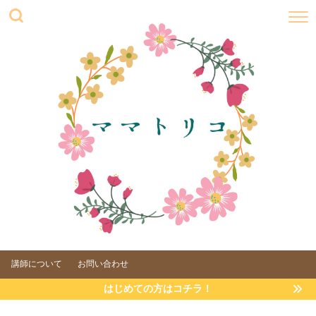
講師について
お問い合わせ
はじめての方はコチラ！