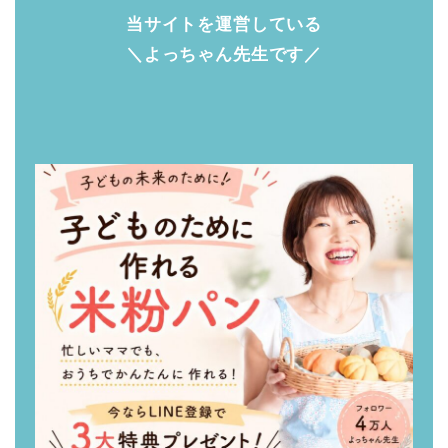
当サイトを運営している
＼よっちゃん先生です／