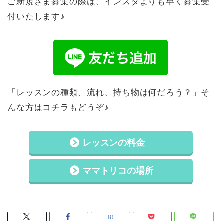
ご新規さま募集の際は、インスタよりも早く募集受
付いたします♪
「レッスンの種類、流れ、持ち物は何だろう？」そ
んな方はコチラもどうぞ♪
レッスンの料金
ママトリコの場所