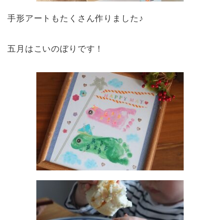
手形アートもたくさん作りました♪
五月はこいのぼりです！