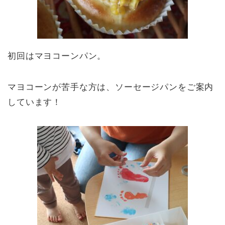
初回はマヨコーンパン。
マヨコーンが苦手な方は、ソーセージパンをご案内
しています！