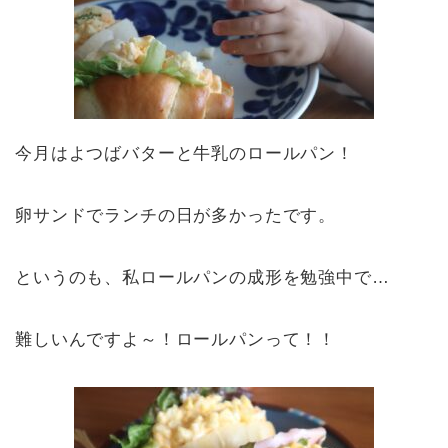
今月はよつばバターと牛乳のロールパン！
卵サンドでランチの日が多かったです。
というのも、私ロールパンの成形を勉強中で…
難しいんですよ～！ロールパンって！！