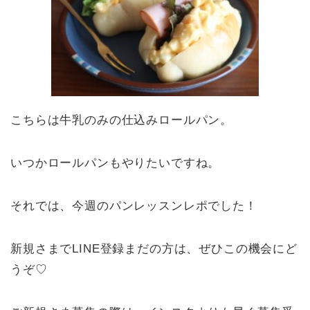
こちらは牛乳のみの仕込みロールパン。
いつかロールパンもやりたいですね。
それでは、今週のパンレッスンレポでした！
新規さまでLINE登録まだの方は、ぜひこの機会にど
うぞ♡