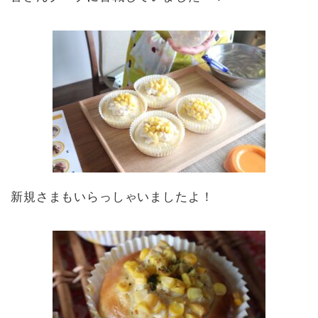
新規さまもいらっしゃいましたよ！