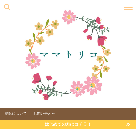
講師について
お問い合わせ
はじめての方はコチラ！