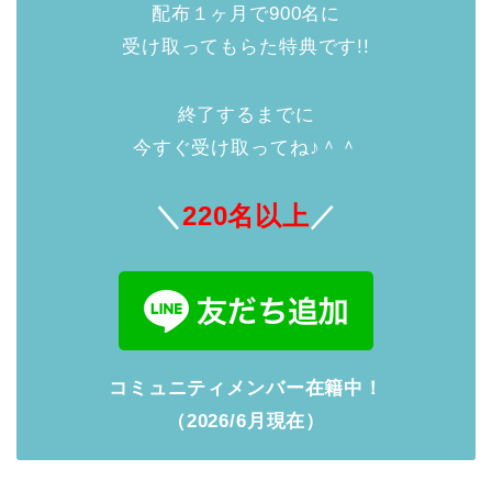
配布１ヶ月で900名に
受け取ってもらた特典です!!
終了するまでに
今すぐ受け取ってね♪＾＾
＼
220名以上
／
コミュニティメンバー在籍中！
（2026/6月現在）