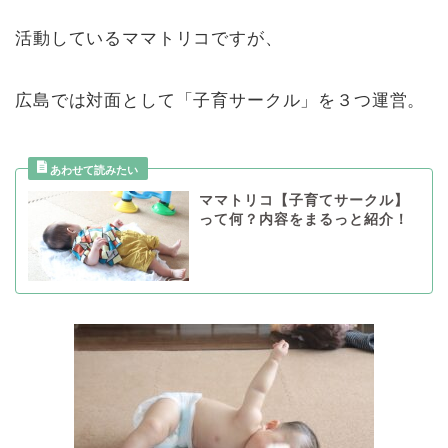
活動しているママトリコですが、
広島では対面として「子育サークル」を３つ運営。
ママトリコ【子育てサークル】
って何？内容をまるっと紹介！