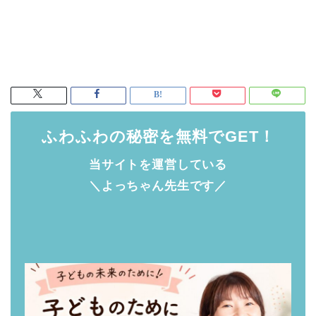
ふわふわの秘密を無料でGET！
当サイトを運営している
＼よっちゃん先生です／