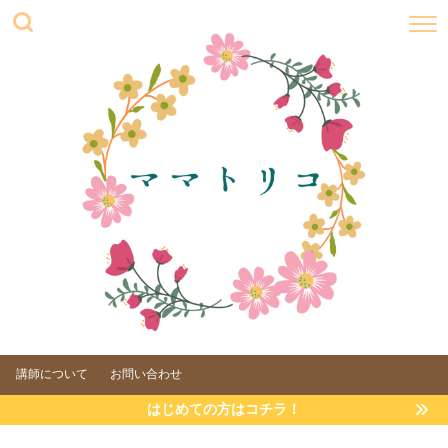
講師について
お問い合わせ
はじめての方はコチラ！