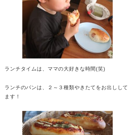
ランチタイムは、ママの大好きな時間(笑)
ランチのパンは、２～３種類やきたてをお出しして
ます！