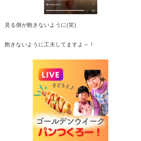
見る側が飽きないように(笑)
飽きないように工夫してますよ～！