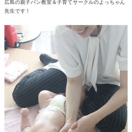
広島の親子パン教室＆子育てサークルのよっちゃん
先生です！