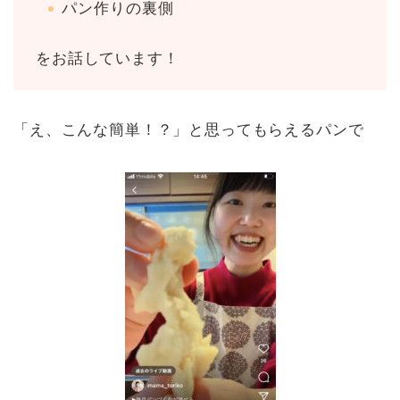
パン作りの裏側
をお話しています！
「え、こんな簡単！？」と思ってもらえるパンで