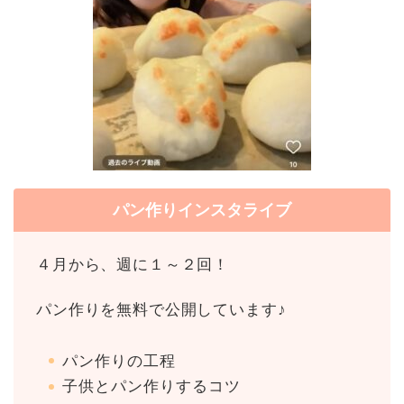
パン作りインスタライブ
４月から、週に１～２回！
パン作りを無料で公開しています♪
パン作りの工程
子供とパン作りするコツ