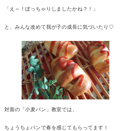
「え～！ぼっちゃりしましたかね？！」
と、みんな改めて我が子の成長に気づいたり♡
対面の「小麦パン」教室では、
ちょうちょパンで春を感じてもらってます！