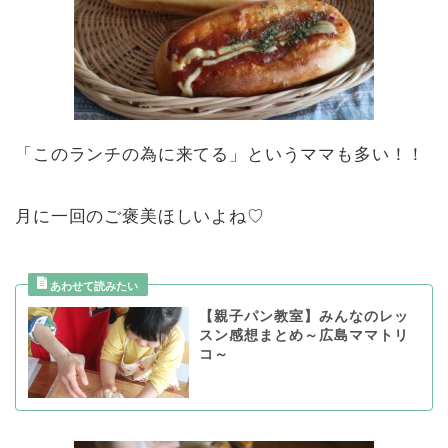
「このランチの為に来てる」というママも多い！！
月に一回のご褒美ほしいよね♡
【親子パン教室】みんなのレッ
スン感想まとめ～広島ママトリ
コ～