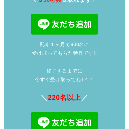
配布１ヶ月で900名に
受け取ってもらた特典です!!
終了するまでに
今すぐ受け取ってね♪＾＾
＼
220名以上
／