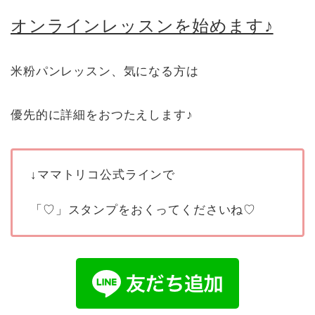
オンラインレッスンを始めます♪
米粉パンレッスン、気になる方は
優先的に詳細をおつたえします♪
↓ママトリコ公式ラインで
「♡」スタンプをおくってくださいね♡