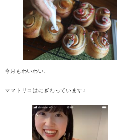
今月もわいわい、
ママトリコはにぎわっています♪