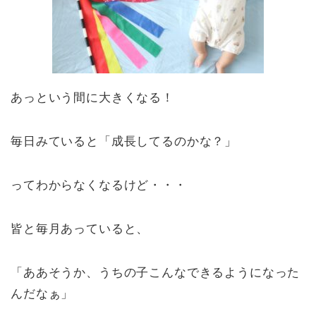
あっという間に大きくなる！
毎日みていると「成長してるのかな？」
ってわからなくなるけど・・・
皆と毎月あっていると、
「ああそうか、うちの子こんなできるようになった
んだなぁ」