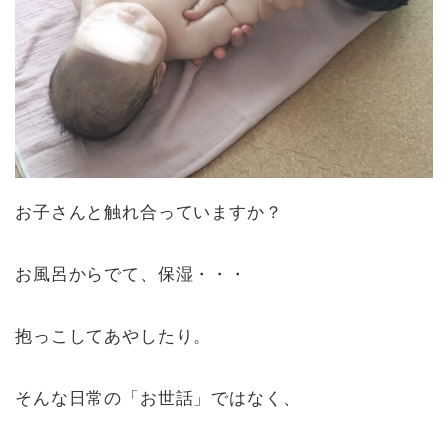
お子さんと触れ合っていますか？
お風呂からでて、保湿・・・
抱っこしてあやしたり。
そんな日常の「お世話」ではなく、