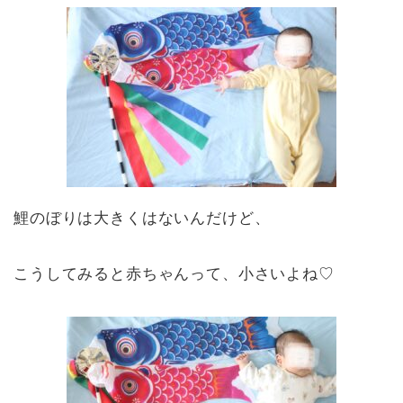
鯉のぼりは大きくはないんだけど、
こうしてみると赤ちゃんって、小さいよね♡