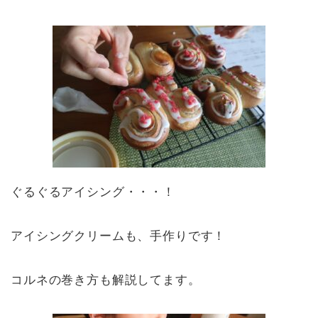
ぐるぐるアイシング・・・！
アイシングクリームも、手作りです！
コルネの巻き方も解説してます。