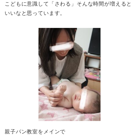
こどもに意識して「さわる」そんな時間が増えると
いいなと思っています。
親子パン教室をメインで