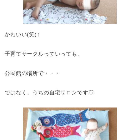
かわいい(笑)↑
子育てサークルっていっても、
公民館の場所で・・・
ではなく、うちの自宅サロンです♡