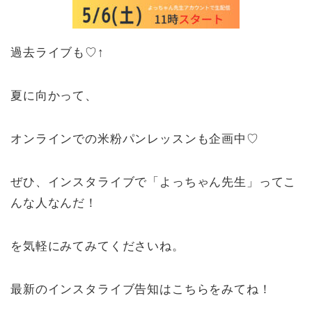
過去ライブも♡↑
夏に向かって、
オンラインでの米粉パンレッスンも企画中♡
ぜひ、インスタライブで「よっちゃん先生」ってこ
んな人なんだ！
を気軽にみてみてくださいね。
最新のインスタライブ告知はこちらをみてね！