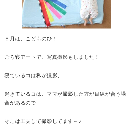
５月は、こどものひ！
ごろ寝アートで、写真撮影もしました！
寝ているコは私が撮影、
起きているコは、ママが撮影した方が目線が合う場
合があるので
そこは工夫して撮影してます～♪