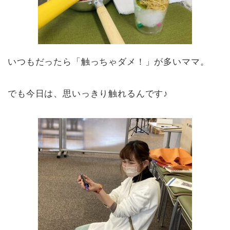
いつもだったら「触っちゃダメ！」が多いママ。
でも今日は、思いっきり触れるんです♪