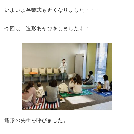
いよいよ卒業式も近くなりました・・・
今回は、造形あそびをしましたよ！
造形の先生を呼びました。