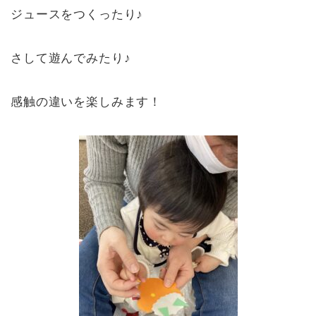
ジュースをつくったり♪
さして遊んでみたり♪
感触の違いを楽しみます！