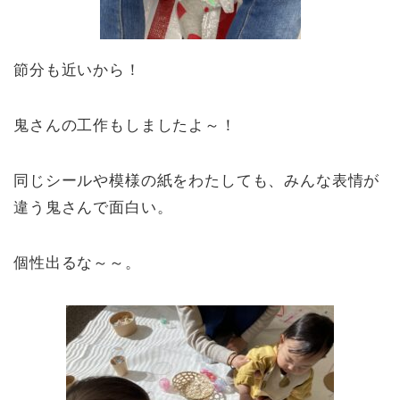
節分も近いから！
鬼さんの工作もしましたよ～！
同じシールや模様の紙をわたしても、みんな表情が
違う鬼さんで面白い。
個性出るな～～。