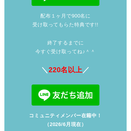
配布１ヶ月で900名に
受け取ってもらた特典です!!
終了するまでに
今すぐ受け取ってね♪＾＾
＼
220名以上
／
コミュニティメンバー在籍中！
（2026/6月現在）