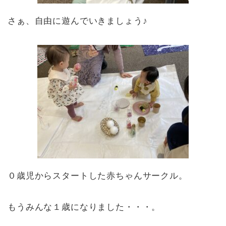
さぁ、自由に遊んでいきましょう♪
０歳児からスタートした赤ちゃんサークル。
もうみんな１歳になりました・・・。