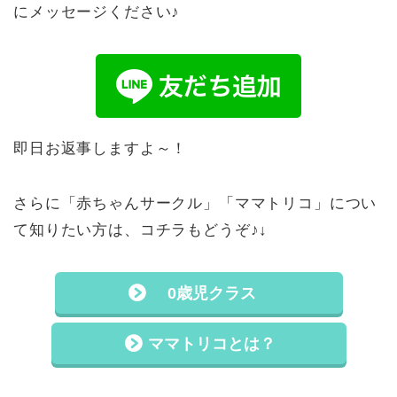
にメッセージください♪
即日お返事しますよ～！
さらに「赤ちゃんサークル」「ママトリコ」につい
て知りたい方は、コチラもどうぞ♪↓
0歳児クラス
ママトリコとは？