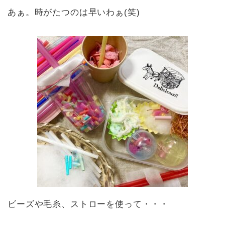
あぁ。時がたつのは早いわぁ(笑)
ビーズや毛糸、ストローを使って・・・