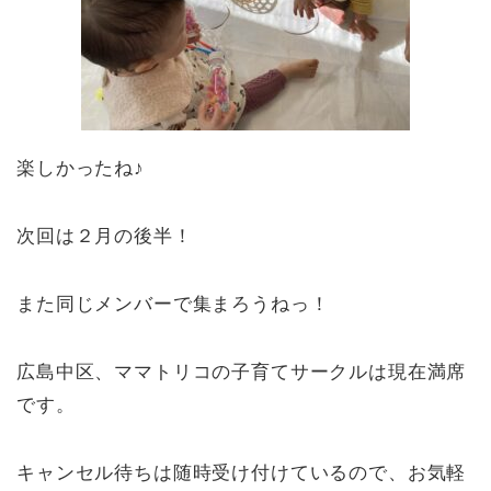
楽しかったね♪
次回は２月の後半！
また同じメンバーで集まろうねっ！
広島中区、ママトリコの子育てサークルは現在満席
です。
キャンセル待ちは随時受け付けているので、お気軽