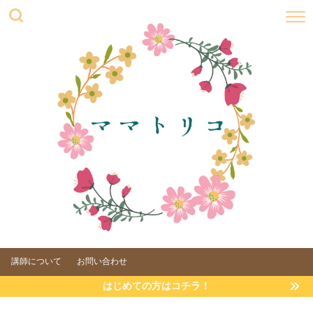
講師について
お問い合わせ
はじめての方はコチラ！