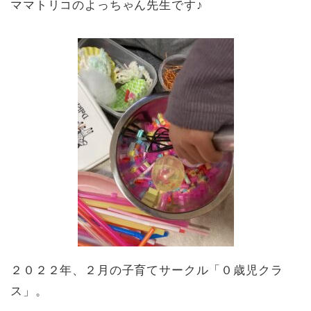
ママトリコのよっちゃん先生です♪
２０２２年、２月の子育てサークル「０歳児クラ
ス」。