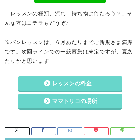
「レッスンの種類、流れ、持ち物は何だろう？」そ
んな方はコチラもどうぞ♪
※パンレッスンは、６月あたりまでご新規さま満席
です。次回ラインでの一般募集は未定ですが、夏あ
たりかと思います！
レッスンの料金
ママトリコの場所