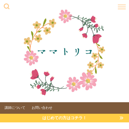
講師について
お問い合わせ
はじめての方はコチラ！