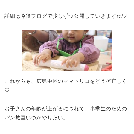
詳細は今後ブログで少しずつ公開していきますね♡
これからも、広島中区のママトリコをどうぞ宜しく
♡
お子さんの年齢が上がるにつれて、小学生のための
パン教室いつかやりたい。