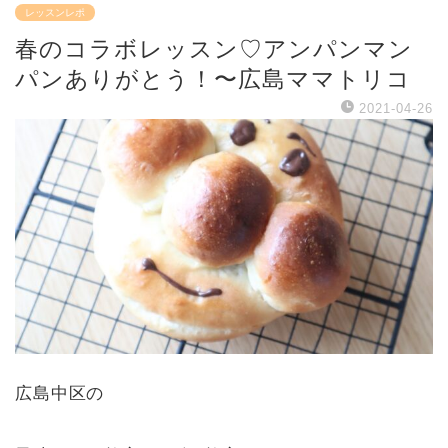
レッスンレポ
春のコラボレッスン♡アンパンマン
パンありがとう！〜広島ママトリコ
2021-04-26
広島中区の