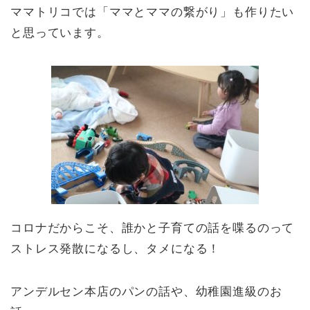
ママトリコでは「ママとママの繋がり」も作りたい
と思っています。
コロナだからこそ、誰かと子育ての話を喋るのって
ストレス発散になるし、タメになる！
アンデルセン本店のパンの話や、幼稚園進級のお