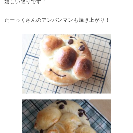
嬉しい限りです！
たーっくさんのアンパンマンも焼き上がり！