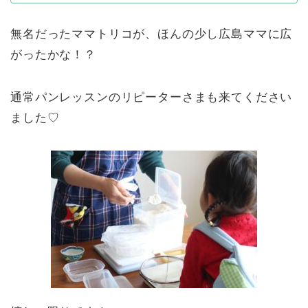
無名だったママトリコが、ほんの少し広島ママに広
がったかな！？
通常パンレッスンのリピーターさまも来てください
ました♡