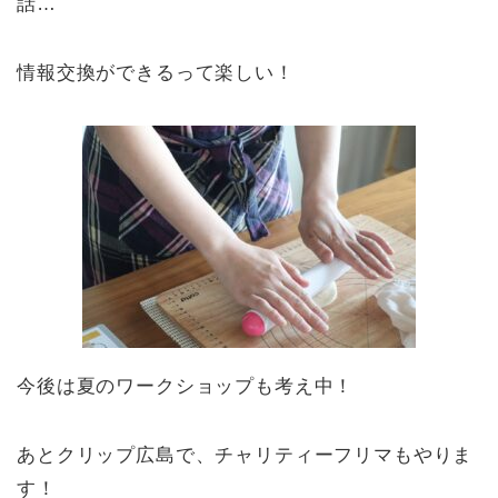
話…
情報交換ができるって楽しい！
今後は夏のワークショップも考え中！
あとクリップ広島で、チャリティーフリマもやりま
す！