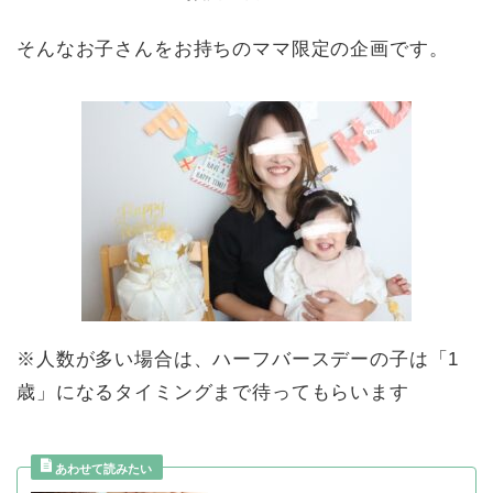
そんなお子さんをお持ちのママ限定の企画です。
※人数が多い場合は、ハーフバースデーの子は「1
歳」になるタイミングまで待ってもらいます