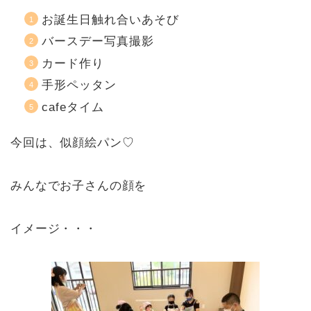
お誕生日触れ合いあそび
バースデー写真撮影
カード作り
手形ペッタン
cafeタイム
今回は、似顔絵パン♡
みんなでお子さんの顔を
イメージ・・・