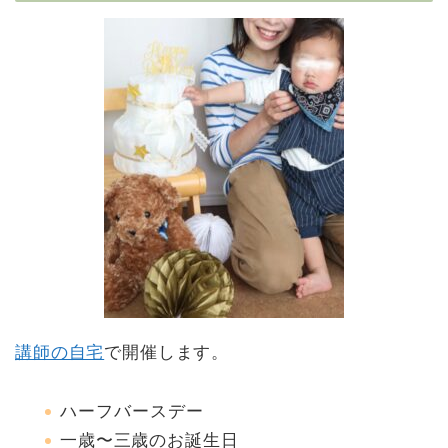
講師の自宅
で開催します。
ハーフバースデー
一歳〜三歳のお誕生日