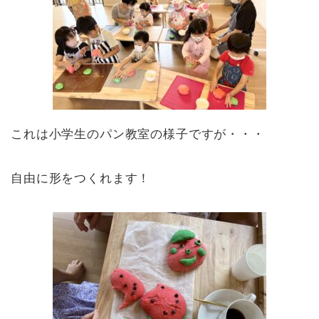
これは小学生のパン教室の様子ですが・・・
自由に形をつくれます！