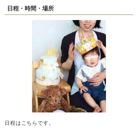
日程・時間・場所
日程はこちらです。