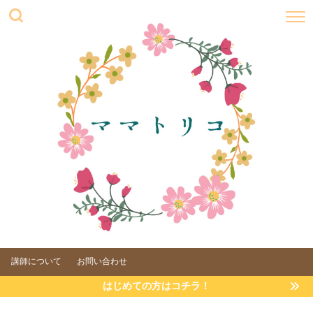
講師について
お問い合わせ
はじめての方はコチラ！