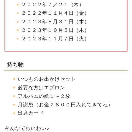
２０２２年７／２１（木）
２０２２年１１月４日（金）
２０２３年８月３１日（木）
２０２３年１０月５日（木）
２０２３年１１月７日（火）
持ち物
いつものお出かけセット
必要な方はエプロン
アルバムの紙１～２枚
月謝袋（お金２８００円入れてきてね）
出席カード
みんなでわいわい♪