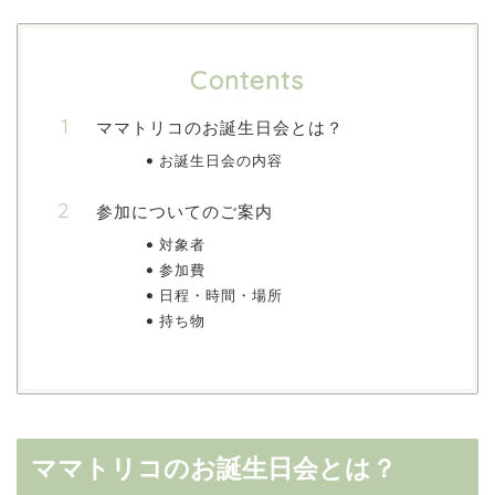
Contents
ママトリコのお誕生日会とは？
お誕生日会の内容
参加についてのご案内
対象者
参加費
日程・時間・場所
持ち物
ママトリコのお誕生日会とは？