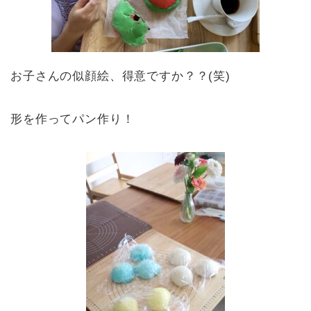
お子さんの似顔絵、得意ですか？？(笑)
形を作ってパン作り！