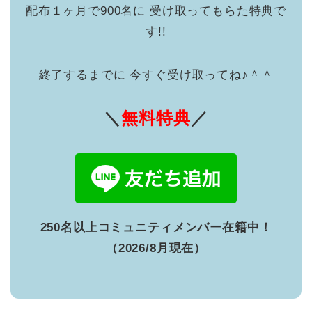
配布１ヶ月で900名に 受け取ってもらた特典で
す!!
終了するまでに 今すぐ受け取ってね♪＾＾
＼
無料特典
／
250名以上コミュニティメンバー在籍中！
（2026/8月現在）