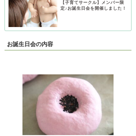
【子育てサークル】メンバー限
定♪お誕生日会を開催しました！
お誕生日会の内容