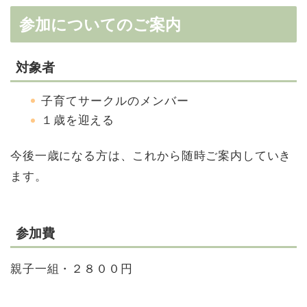
参加についてのご案内
対象者
子育てサークルのメンバー
１歳を迎える
今後一歳になる方は、これから随時ご案内していき
ます。
参加費
親子一組・２８００円