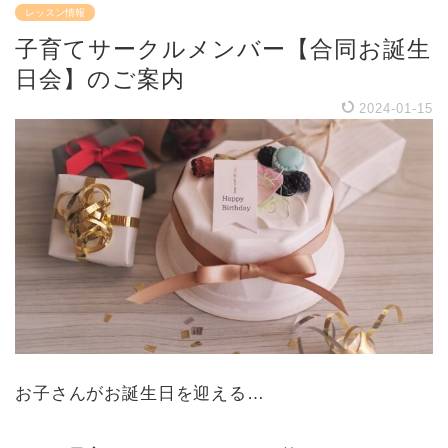
レッスン情報
子育てサークルメンバー【合同お誕生
日会】のご案内
2024-01-15
お子さんがお誕生日を迎える…