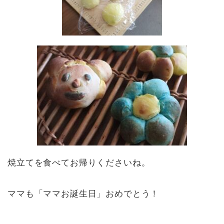
焼立てを食べてお帰りくださいね。
ママも「ママお誕生日」おめでとう！