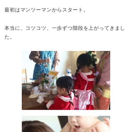
最初はマンツーマンからスタート。
本当に、コツコツ、一歩ずつ階段を上がってきまし
た。