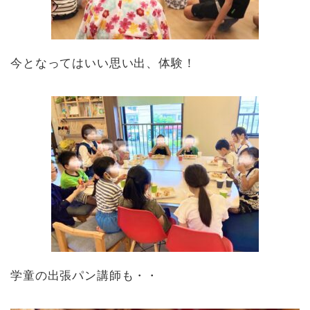
今となってはいい思い出、体験！
学童の出張パン講師も・・