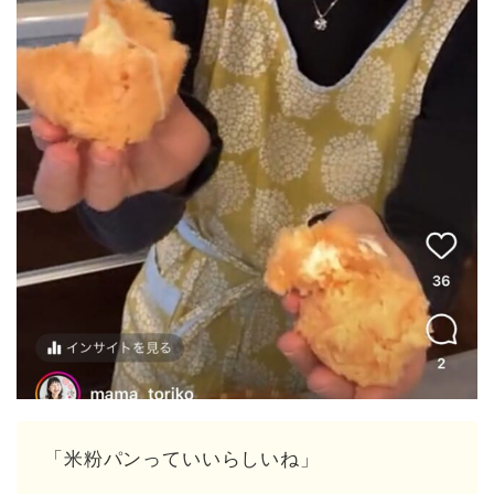
「米粉パンっていいらしいね」