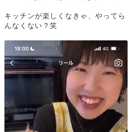
キッチンが楽しくなきゃ、やってら
んなくない？笑