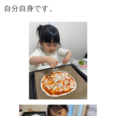
自分自身です。