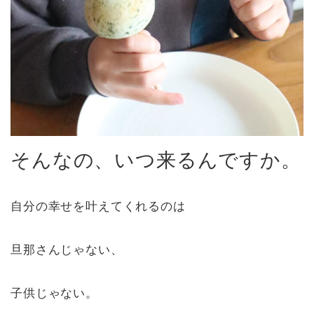
そんなの、いつ来るんですか。
自分の幸せを叶えてくれるのは
旦那さんじゃない、
子供じゃない。