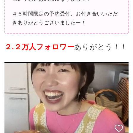
４８時間限定の予約受付、お付き合いいただ
きありがとうございましたー！
２.２万人フォロワー
ありがとう！！