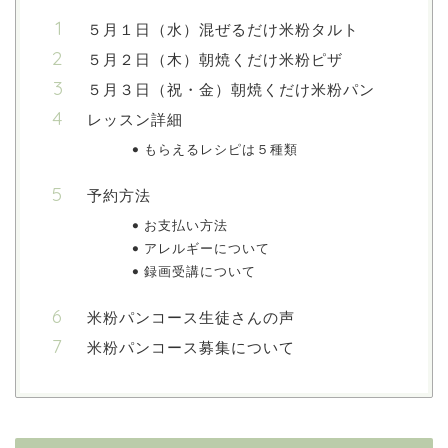
５月１日（水）混ぜるだけ米粉タルト
５月２日（木）朝焼くだけ米粉ピザ
５月３日（祝・金）朝焼くだけ米粉パン
レッスン詳細
もらえるレシピは５種類
予約方法
お支払い方法
アレルギーについて
録画受講について
米粉パンコース生徒さんの声
米粉パンコース募集について