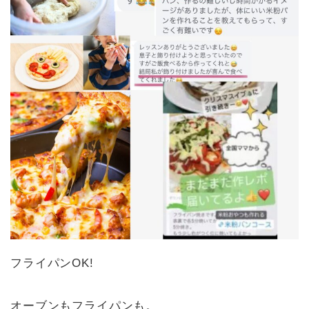
フライパンOK!
オーブンもフライパンも。