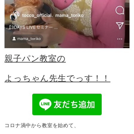
親子パン教室の
よっちゃん先生でっす！！
コロナ渦中から教室を始めて、