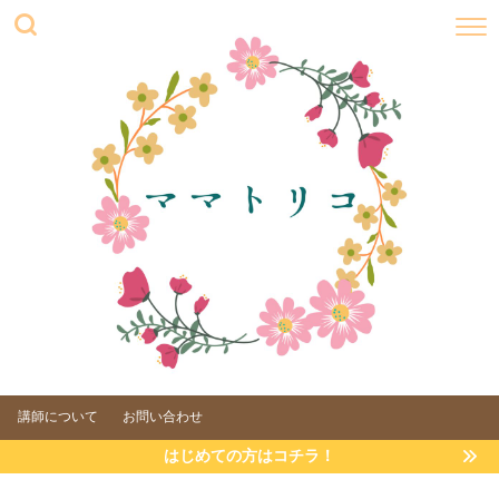
講師について
お問い合わせ
はじめての方はコチラ！