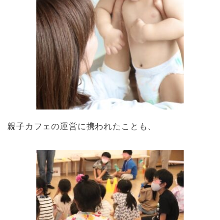
親子カフェの運営に携われたことも、