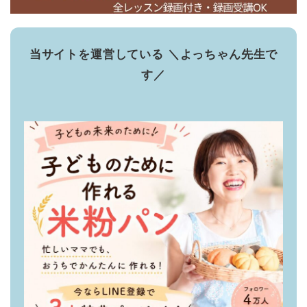
当サイトを運営している ＼よっちゃん先生で
す／