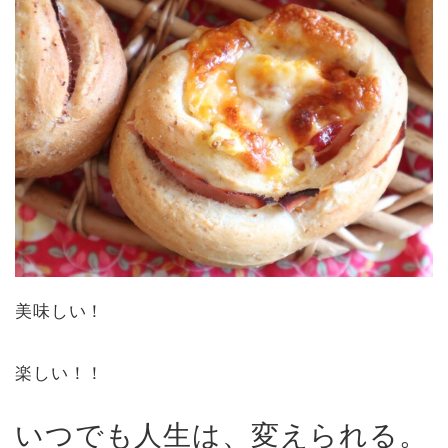
美味しい！
楽しい！！
いつでも人生は、変えられる。