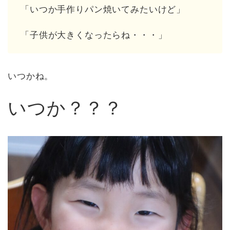
「いつか手作りパン焼いてみたいけど」
「子供が大きくなったらね・・・」
いつかね。
いつか？？？