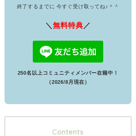
終了するまでに 今すぐ受け取ってね♪＾＾
＼
無料特典
／
250名以上コミュニティメンバー在籍中！
（2026/8月現在）
Contents