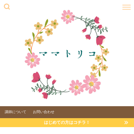
講師について
お問い合わせ
はじめての方はコチラ！