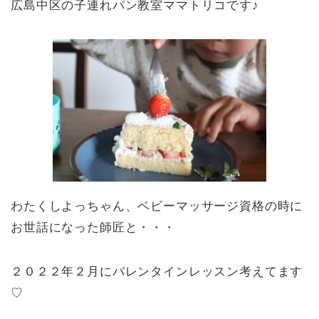
広島中区の子連れパン教室ママトリコです♪
わたくしよっちゃん、ベビーマッサージ資格の時に
お世話になった師匠と・・・
２０２２年２月にバレンタインレッスン考えてます
♡