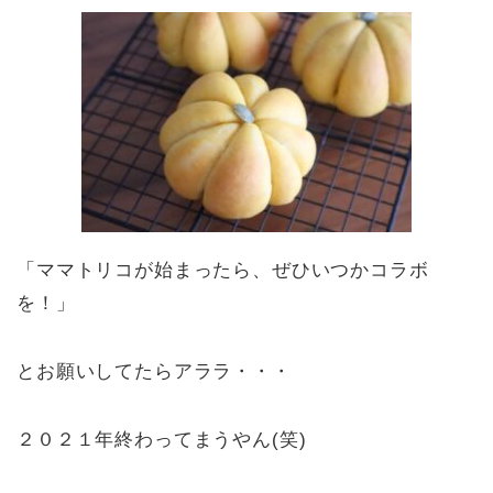
「ママトリコが始まったら、ぜひいつかコラボ
を！」
とお願いしてたらアララ・・・
２０２１年終わってまうやん(笑)