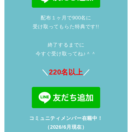
配布１ヶ月で900名に
受け取ってもらた特典です!!
終了するまでに
今すぐ受け取ってね♪＾＾
＼
220名以上
／
コミュニティメンバー在籍中！
（2026/6月現在）