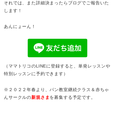
それでは、また詳細決まったらブログでご報告いた
します！
あんにょーん！
（ママトリコのLINEに登録すると、単発レッスンや
特別レッスンに予約できます）
※２０２２年春より、パン教室継続クラス＆赤ちゃ
んサークルの
新規さま
を募集する予定です。