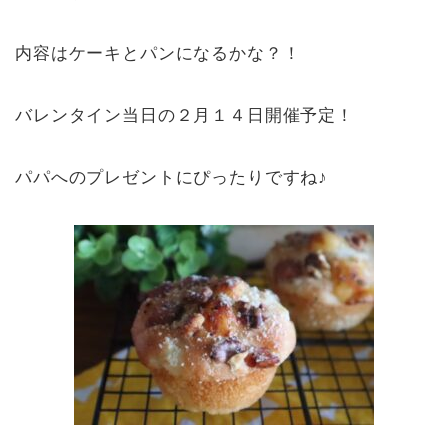
内容はケーキとパンになるかな？！
バレンタイン当日の２月１４日開催予定！
パパへのプレゼントにぴったりですね♪