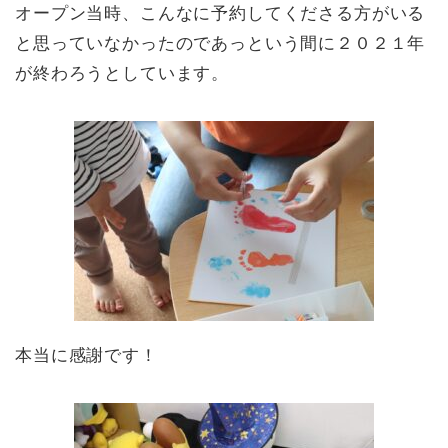
オープン当時、こんなに予約してくださる方がいる
と思っていなかったのであっという間に２０２１年
が終わろうとしています。
本当に感謝です！