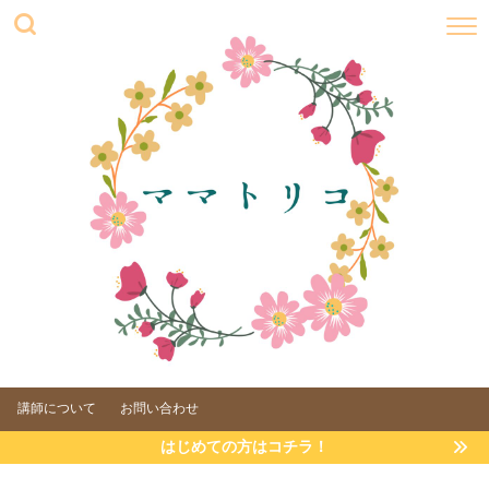
講師について
お問い合わせ
はじめての方はコチラ！